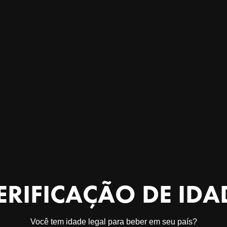
ERIFICAÇÃO DE IDA
Criptoa
Você tem idade legal para beber em seu país?